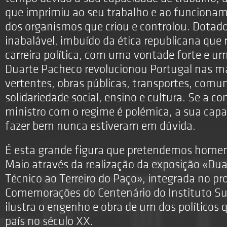
que imprimiu ao seu trabalho e ao funcionam
dos organismos que criou e controlou. Dotad
inabalável, imbuído da ética republicana que 
carreira política, com uma vontade forte e um
Duarte Pacheco revolucionou Portugal nas ma
vertentes, obras públicas, transportes, comu
solidariedade social, ensino e cultura. Se a 
ministro com o regime é polémica, a sua capa
fazer bem nunca estiveram em dúvida.
É esta grande figura que pretendemos homen
Maio através da realização da exposição «Dua
Técnico ao Terreiro do Paço», integrada no p
Comemorações do Centenário do Instituto Sup
ilustra o engenho e obra de um dos políticos
país no século XX.