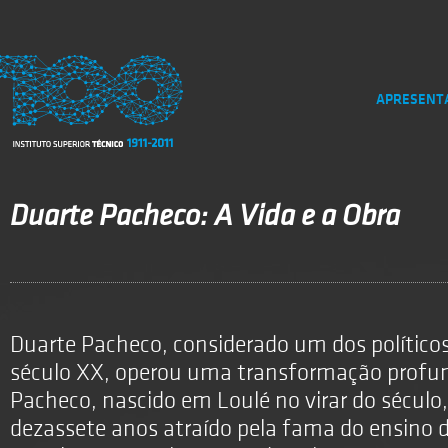
APRESENT
Duarte Pacheco: A Vida e a Obra
Duarte Pacheco, considerado um dos político
século XX, operou uma transformação profun
Pacheco, nascido em Loulé no virar do século,
dezassete anos atraído pela fama do ensino